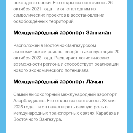
рекордные сроки. Его открытие состоялось 26
октября 2021 года – и он стал одним из
символических проектов в восстановлении
освобождённых территорий.
Международный аэропорт Зангилан
Расположен в Восточно-Зангезурском
экономическом районе, введён в эксплуатацию 20
октября 2022 года. Расширяет логистические
возможности региона и способствует реализации
нового экономического потенциала.
Международный аэропорт Лачын
Самый высокогорный международный аэропорт
Азербайджана. Его открытие состоялось 28 мая
2025 года – и он начал играть важную роль в
международных транспортных связях Карабаха и
Восточного Зангезура.