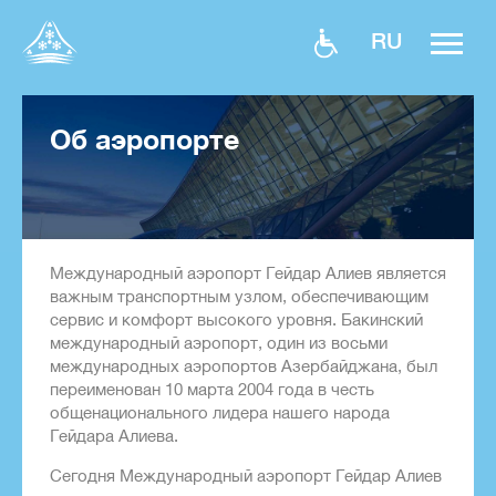
RU
Об аэропорте
Международный аэропорт Гейдар Алиев является
важным транспортным узлом, обеспечивающим
сервис и комфорт высокого уровня. Бакинский
международный аэропорт, один из восьми
международных аэропортов Азербайджана, был
переименован 10 марта 2004 года в честь
общенационального лидера нашего народа
Гейдара Алиева.
Сегодня Международный аэропорт Гейдар Алиев