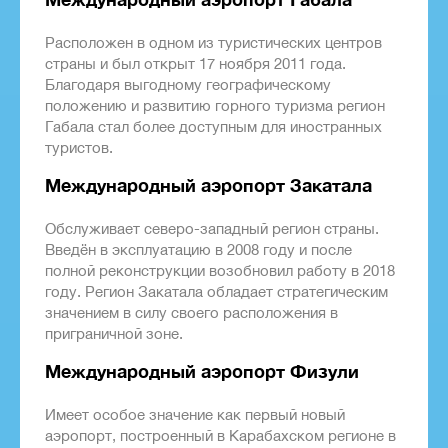
Расположен в одном из туристических центров
страны и был открыт 17 ноября 2011 года.
Благодаря выгодному географическому
положению и развитию горного туризма регион
Габала стал более доступным для иностранных
туристов.
Международный аэропорт Закатала
Обслуживает северо-западный регион страны.
Введён в эксплуатацию в 2008 году и после
полной реконструкции возобновил работу в 2018
году. Регион Закатала обладает стратегическим
значением в силу своего расположения в
приграничной зоне.
Международный аэропорт Физули
Имеет особое значение как первый новый
аэропорт, построенный в Карабахском регионе в