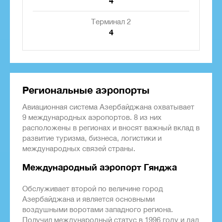
4
Терминал 2
4
Региональные аэропорты
Авиационная система Азербайджана охватывает
9 международных аэропортов. 8 из них
расположены в регионах и вносят важный вклад в
развитие туризма, бизнеса, логистики и
международных связей страны.
Международный аэропорт Гянджа
Обслуживает второй по величине город
Азербайджана и является основными
воздушными воротами западного региона.
Получил международный статус в 1996 году и дал