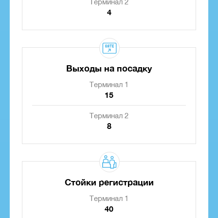
Терминал 2
4
Выходы на посадку
Терминал 1
15
Терминал 2
8
Стойки регистрации
Терминал 1
40