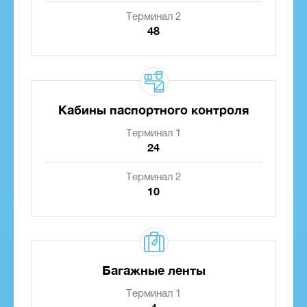
Терминал 2
48
Кабины паспортного контроля
Терминал 1
24
Терминал 2
10
Багажные ленты
Терминал 1