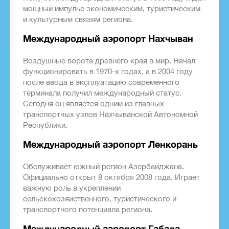
мощный импульс экономическим, туристическим
и культурным связям региона.
Международный аэропорт Нахчыван
Воздушные ворота древнего края в мир. Начал
функционировать в 1970-х годах, а в 2004 году
после ввода в эксплуатацию современного
терминала получил международный статус.
Сегодня он является одним из главных
транспортных узлов Нахчыванской Автономной
Республики.
Международный аэропорт Ленкорань
Обслуживает южный регион Азербайджана.
Официально открыт 8 октября 2008 года. Играет
важную роль в укреплении
сельскохозяйственного, туристического и
транспортного потенциала региона.
Международный аэропорт Габала