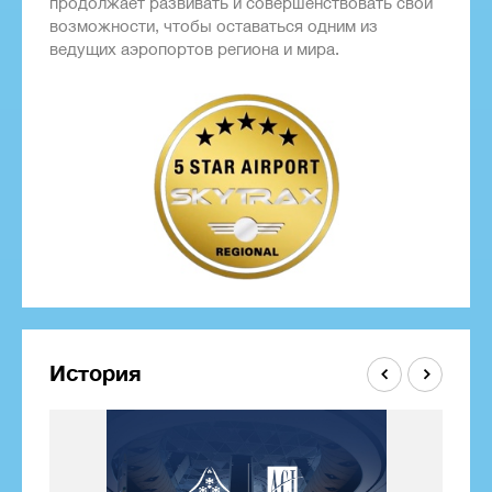
продолжает развивать и совершенствовать свои
возможности, чтобы оставаться одним из
ведущих аэропортов региона и мира.
История