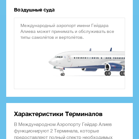
Воздушные суда
Международный аэропорт имени Гейдара
Алиева может принимать и обслуживать все
типы самолётов и вертолётов.
Характеристики Терминалов
В Международном Аэропорту Гейдар Алиев
функционируют 2 Терминала, которые
предоставляют полный спектр необходимых