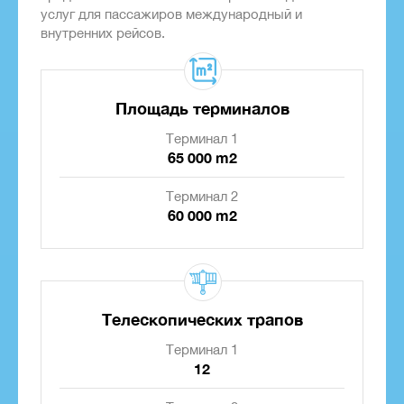
услуг для пассажиров международный и
внутренних рейсов.
Площадь терминалов
Терминал 1
65 000 m2
Терминал 2
60 000 m2
Телескопических трапов
Терминал 1
12