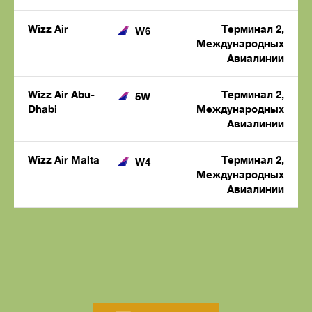
Wizz Air
Терминал 2,
W6
Международных
Авиалинии
Wizz Air Abu-
Терминал 2,
5W
Dhabi
Международных
Авиалинии
Wizz Air Malta
Терминал 2,
W4
Международных
Авиалинии