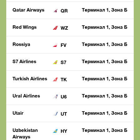
Qatar Airways
Терминал 1, Зона Б
QR
Red Wings
Терминал 1, Зона Б
WZ
Rossiya
Терминал 1, Зона Б
FV
S7 Airlines
Терминал 1, Зона Б
S7
Turkish Airlines
Терминал 1, Зона Б
TK
Ural Airlines
Терминал 1, Зона Б
U6
Utair
Терминал 1, Зона Б
UT
Uzbekistan
Терминал 1, Зона Б
HY
Airways