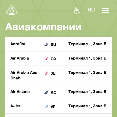
RU
Авиакомпании
Aeroflot
Терминал 1, Зона Б
SU
Air Arabia
Терминал 1, Зона Б
G9
Air Arabia Abu-
Терминал 1, Зона Б
3L
Dhabi
Air Astana
Терминал 1, Зона Б
KC
A-Jet
Терминал 1, Зона Б
VF