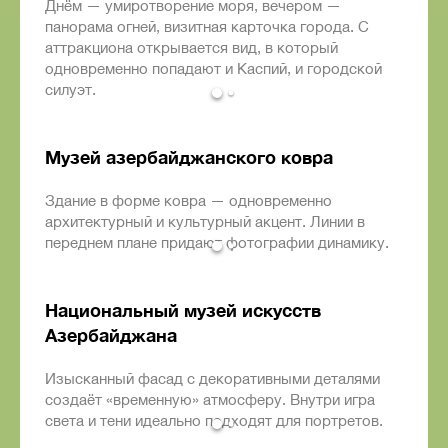
Днём — умиротворение моря, вечером —
панорама огней, визитная карточка города. С
аттракциона открывается вид, в который
одновременно попадают и Каспий, и городской
силуэт.
Музей азербайджанского ковра
Здание в форме ковра — одновременно
архитектурный и культурный акцент. Линии в
переднем плане придают фотографии динамику.
Национальный музей искусств
Азербайджана
Изысканный фасад с декоративными деталями
создаёт «временную» атмосферу. Внутри игра
света и тени идеально подходят для портретов.