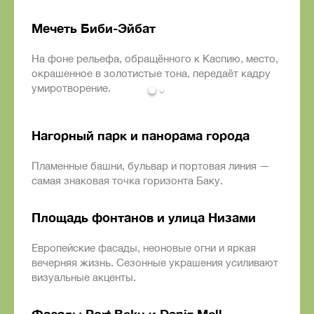
Мечеть Биби-Эйбат
На фоне рельефа, обращённого к Каспию, место,
окрашенное в золотистые тона, передаёт кадру
умиротворение.
Нагорный парк и панорама города
Пламенные башни, бульвар и портовая линия —
самая знаковая точка горизонта Баку.
Площадь фонтанов и улица Низами
Европейские фасады, неоновые огни и яркая
вечерняя жизнь. Сезонные украшения усиливают
визуальные акценты.