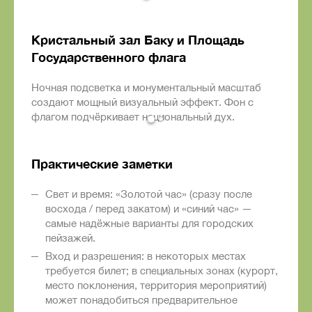
Кристальный зал Баку и Площадь
Государственного флага
Ночная подсветка и монументальный масштаб
создают мощный визуальный эффект. Фон с
флагом подчёркивает национальный дух.
Практические заметки
Свет и время: «Золотой час» (сразу после
восхода / перед закатом) и «синий час» —
самые надёжные варианты для городских
пейзажей.
Вход и разрешения: в некоторых местах
требуется билет; в специальных зонах (курорт,
место поклонения, территория мероприятий)
может понадобиться предварительное