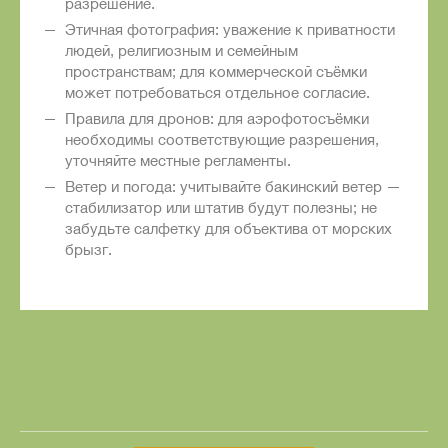
разрешение.
Этичная фотография: уважение к приватности
людей, религиозным и семейным
пространствам; для коммерческой съёмки
может потребоваться отдельное согласие.
Правила для дронов: для аэрофотосъёмки
необходимы соответствующие разрешения,
уточняйте местные регламенты.
Ветер и погода: учитывайте бакинский ветер —
стабилизатор или штатив будут полезны; не
забудьте салфетку для объектива от морских
брызг.