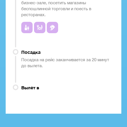
бизнес-зале, посетить магазины
беспошлинной торговли и поесть в
ресторанах.
Посадка
Посадка на рейс заканчивается за 20 минут
до вылета.
Вылет в