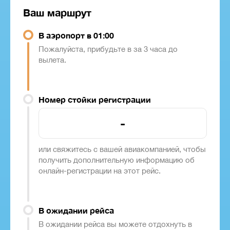
Ваш маршрут
В аэропорт в 01:00
Пожалуйста, прибудьте в за 3 часа до
вылета.
Номер стойки регистрации
-
или свяжитесь с вашей авиакомпанией, чтобы
получить дополнительную информацию об
онлайн-регистрации на этот рейс.
В ожидании рейса
В ожидании рейса вы можете отдохнуть в